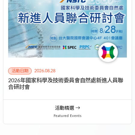
活動日期
2026.08.28
2026年國家科學及技術委員會自然處新進人員聯
合研討會
活動精選
Featured Events