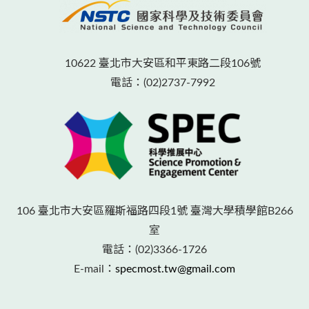
10622 臺北市大安區和平東路二段106號
電話：(02)2737-7992
106 臺北市大安區羅斯福路四段1號 臺灣大學積學館B266
室
電話：(02)3366-1726
E-mail：
specmost.tw@gmail.com