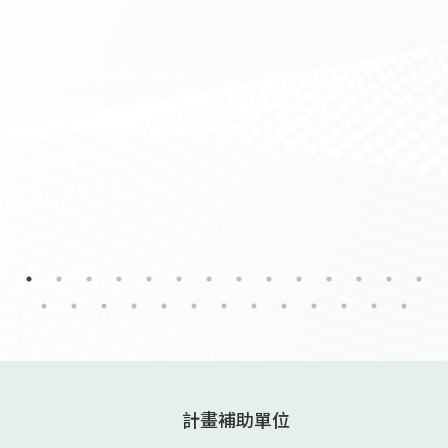
計畫補助單位